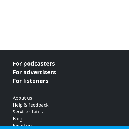
For podcasters
For advertisers
For listeners
About us
Help & feedback
Service status
Blog
Investors