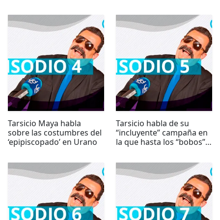
Tarsicio Maya habla
Tarsicio habla de su
sobre las costumbres del
“incluyente” campaña en
‘epipiscopado’ en Urano
la que hasta los “bobos”
caben