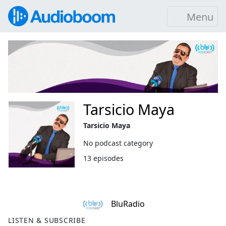
Menu
Tarsicio Maya
Tarsicio Maya
No podcast category
13 episodes
BluRadio
LISTEN & SUBSCRIBE