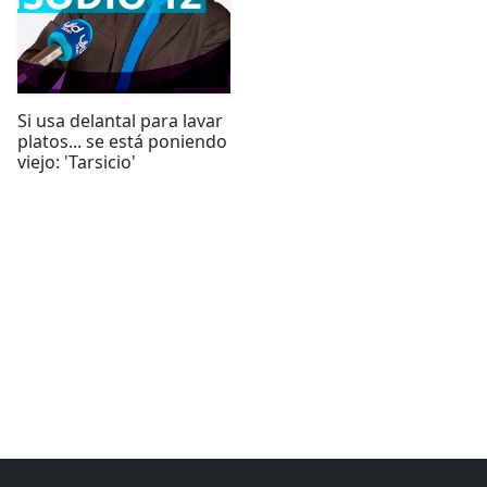
Si usa delantal para lavar
platos... se está poniendo
viejo: 'Tarsicio'