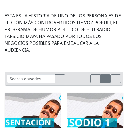
ESTA ES LA HISTORIA DE UNO DE LOS PERSONAJES DE
FICCIÓN MÁS CONTROVERTIDOS DE VOZ POPULI, EL
PROGRAMA DE HUMOR POLÍTICO DE BLU RADIO.
TARSICIO MAYA HA PASADO POR TODOS LOS
NEGOCIOS POSIBLES PARA EMBAUCAR A LA
AUDIENCIA.