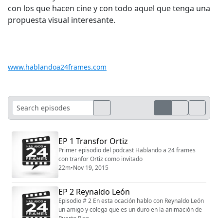
con los que hacen cine y con todo aquel que tenga una
propuesta visual interesante.
www.hablandoa24frames.com
EP 1 Transfor Ortiz
Primer episodio del podcast Hablando a 24 frames
con tranfor Ortiz como invitado
22m
•
Nov 19, 2015
EP 2 Reynaldo León
Episodio # 2 En esta ocación hablo con Reynaldo León
un amigo y colega que es un duro en la animación de