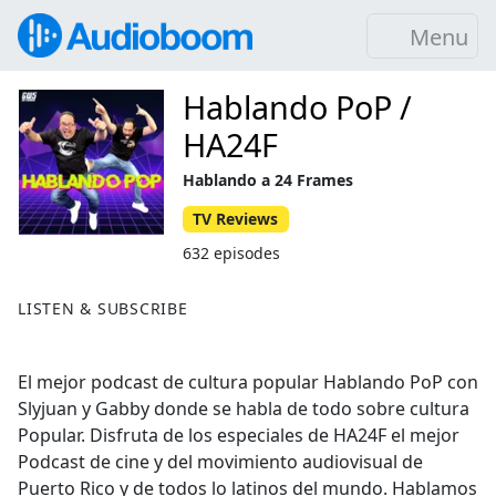
Menu
Hablando PoP /
HA24F
Hablando a 24 Frames
TV Reviews
632 episodes
LISTEN & SUBSCRIBE
El mejor podcast de cultura popular Hablando PoP con
Slyjuan y Gabby donde se habla de todo sobre cultura
Popular. Disfruta de los especiales de HA24F el mejor
Podcast de cine y del movimiento audiovisual de
Puerto Rico y de todos lo latinos del mundo. Hablamos