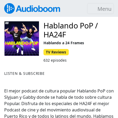
Menu
Hablando PoP /
HA24F
Hablando a 24 Frames
TV Reviews
632 episodes
LISTEN & SUBSCRIBE
El mejor podcast de cultura popular Hablando PoP con
Slyjuan y Gabby donde se habla de todo sobre cultura
Popular. Disfruta de los especiales de HA24F el mejor
Podcast de cine y del movimiento audiovisual de
Puerto Rico y de todos lo latinos del mundo. Hablamos