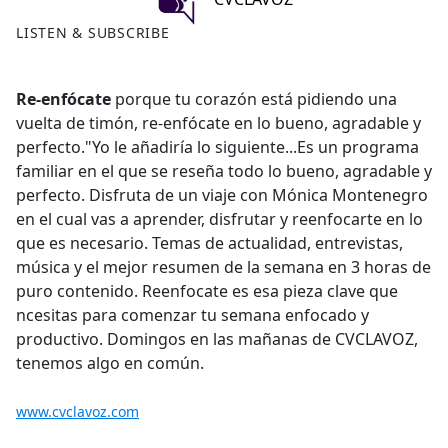
LISTEN & SUBSCRIBE
Re-enfócate
porque tu corazón está pidiendo una
vuelta de timón, re-enfócate en lo bueno, agradable y
perfecto."Yo le añadiría lo siguiente...Es un programa
familiar en el que se reseña todo lo bueno, agradable y
perfecto. Disfruta de un viaje con Mónica Montenegro
en el cual vas a aprender, disfrutar y reenfocarte en lo
que es necesario. Temas de actualidad, entrevistas,
música y el mejor resumen de la semana en 3 horas de
puro contenido. Reenfocate es esa pieza clave que
ncesitas para comenzar tu semana enfocado y
productivo. Domingos en las mañanas de CVCLAVOZ,
tenemos algo en común.
www.cvclavoz.com