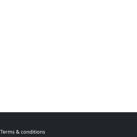
Terms & conditions