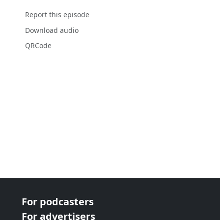
Report this episode
Download audio
QRCode
For podcasters
For advertisers