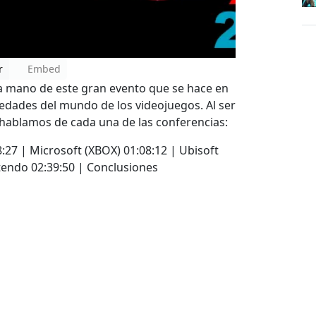
r
Embed
 mano de este gran evento que se hace en
vedades del mundo de los videojuegos. Al ser
 hablamos de cada una de las conferencias:
8:27 | Microsoft (XBOX) 01:08:12 | Ubisoft
ntendo 02:39:50 | Conclusiones