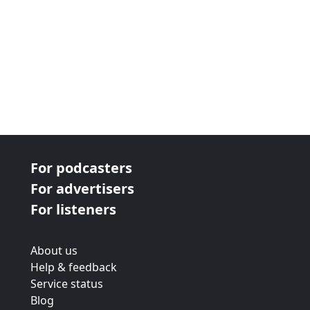
For podcasters
For advertisers
For listeners
About us
Help & feedback
Service status
Blog