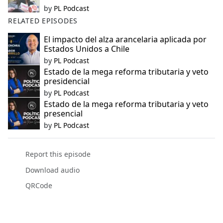
by
PL Podcast
RELATED EPISODES
El impacto del alza arancelaria aplicada por
Estados Unidos a Chile
by
PL Podcast
Estado de la mega reforma tributaria y veto
presidencial
by
PL Podcast
Estado de la mega reforma tributaria y veto
presencial
by
PL Podcast
Report this episode
Download audio
QRCode