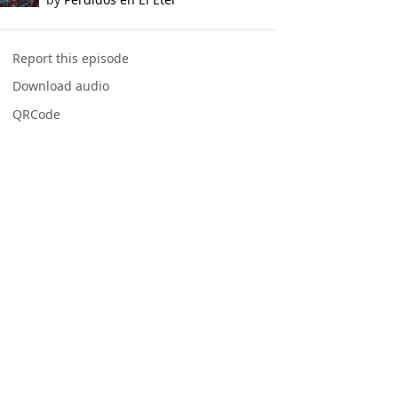
Report this episode
Download audio
QRCode