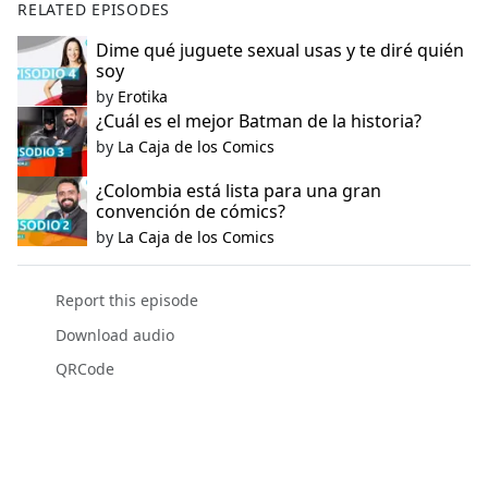
RELATED EPISODES
Dime qué juguete sexual usas y te diré quién
soy
by
Erotika
¿Cuál es el mejor Batman de la historia?
by
La Caja de los Comics
¿Colombia está lista para una gran
convención de cómics?
by
La Caja de los Comics
Report this episode
Download audio
QRCode