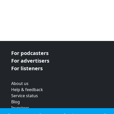
For podcasters
For advertisers
For listeners
About us
Help & feedback
Service status
Blog
Investors