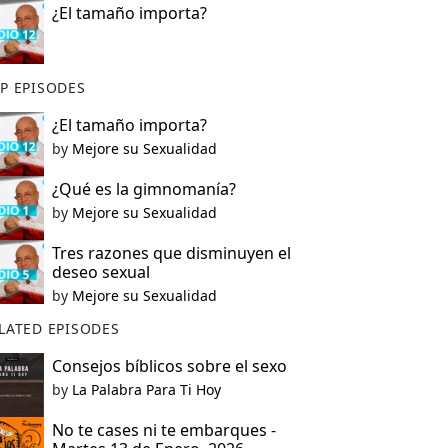
¿El tamaño importa?
P EPISODES
¿El tamaño importa?
by
Mejore su Sexualidad
¿Qué es la gimnomanía?
by
Mejore su Sexualidad
Tres razones que disminuyen el
deseo sexual
by
Mejore su Sexualidad
LATED EPISODES
Consejos bíblicos sobre el sexo
by
La Palabra Para Ti Hoy
No te cases ni te embarques -