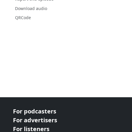
Download audio
QRCode
For podcasters
For advertisers
For listeners