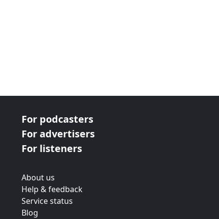
For podcasters
For advertisers
For listeners
About us
Help & feedback
Service status
Blog