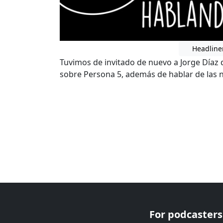
Headline
Tuvimos de invitado de nuevo a Jorge Díaz 
sobre Persona 5, además de hablar de las 
For podcasters