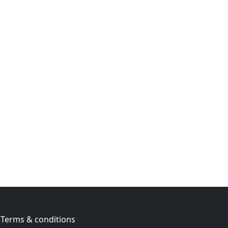
Terms & conditions