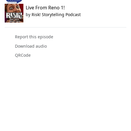
Live From Reno 1!
by
Risk! Storytelling Podcast
Report this episode
Download audio
QRCode