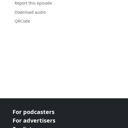
Report this episode
Download audio
QRCode
For podcasters
For advertisers