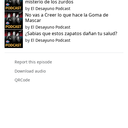
misterio de los zurdos
by
El Desayuno Podcast
No vas a Creer lo que hace la Goma de
Mascar
by
El Desayuno Podcast
¿Sabias que estos zapatos dañan tu salud?
by
El Desayuno Podcast
Report this episode
Download audio
QRCode