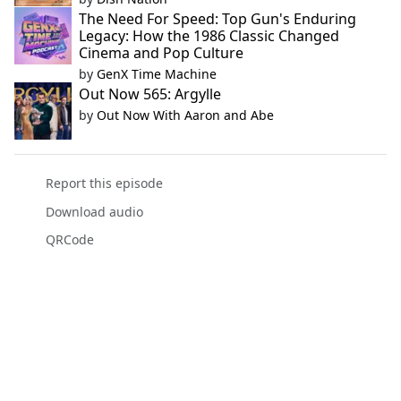
The Need For Speed: Top Gun's Enduring
Legacy: How the 1986 Classic Changed
Cinema and Pop Culture
by
GenX Time Machine
Out Now 565: Argylle
by
Out Now With Aaron and Abe
Report this episode
Download audio
QRCode