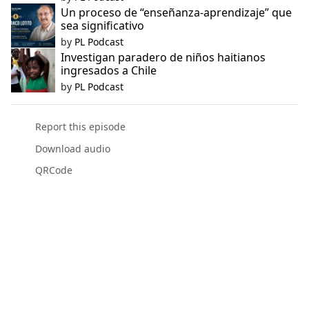
Un proceso de “enseñanza-aprendizaje” que
sea significativo
by
PL Podcast
Investigan paradero de niños haitianos
ingresados a Chile
by
PL Podcast
Report this episode
Download audio
QRCode