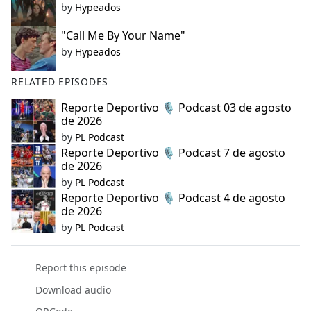
by
Hypeados
"Call Me By Your Name"
by
Hypeados
RELATED EPISODES
Reporte Deportivo 🎙️ Podcast 03 de agosto
de 2026
by
PL Podcast
Reporte Deportivo 🎙️ Podcast 7 de agosto
de 2026
by
PL Podcast
Reporte Deportivo 🎙️ Podcast 4 de agosto
de 2026
by
PL Podcast
Report this episode
Download audio