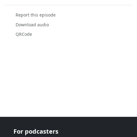
Report this episode
Download audio
QRCode
For podcasters