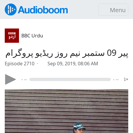
Menu
BBC Urdu
پیر 09 ستمبر نیم روز ریڈیو پروگرام
Episode 2710 ·
Sep 09, 2019, 08:06 AM
- --
- --
1×