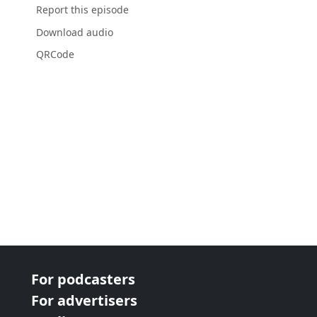
Report this episode
Download audio
QRCode
For podcasters
For advertisers