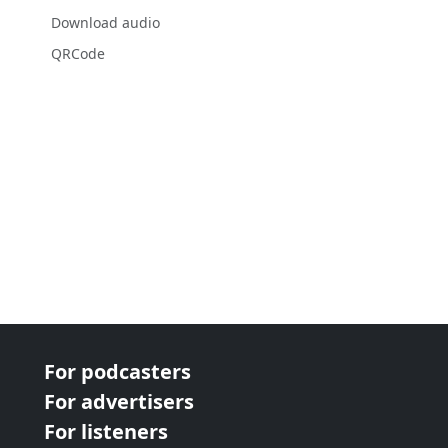
Download audio
QRCode
For podcasters
For advertisers
For listeners