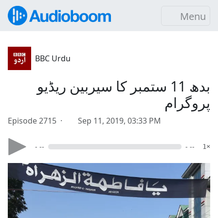
Menu
BBC Urdu
بدھ 11 ستمبر کا سیربین ریڈیو
پروگرام
Episode 2715 ·
Sep 11, 2019, 03:33 PM
- --
- --
1×