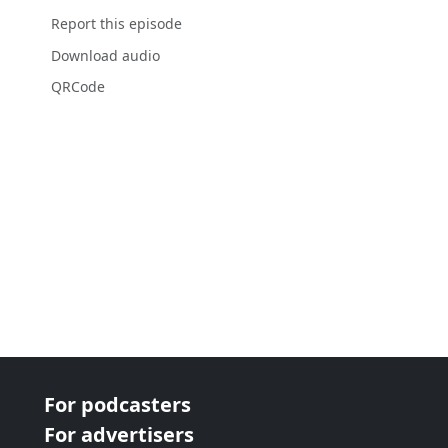
Report this episode
Download audio
QRCode
For podcasters
For advertisers