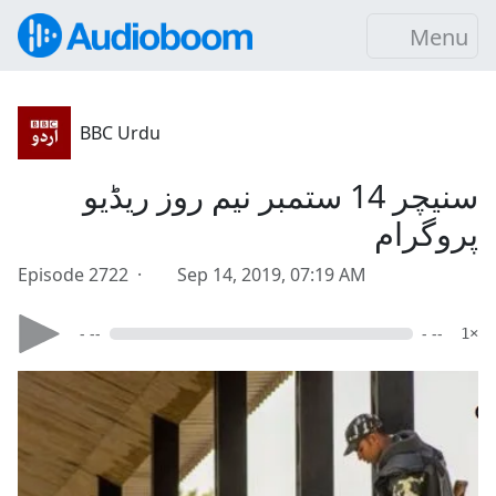
Menu
BBC Urdu
سنیچر 14 ستمبر نیم روز ریڈیو
پروگرام
Episode 2722 ·
Sep 14, 2019, 07:19 AM
- --
- --
1×