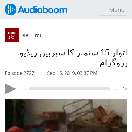
Menu
BBC Urdu
اتوار 15 ستمبر کا سیربین ریڈیو
پروگرام
Episode 2727 ·
Sep 15, 2019, 03:37 PM
- --
- --
1×