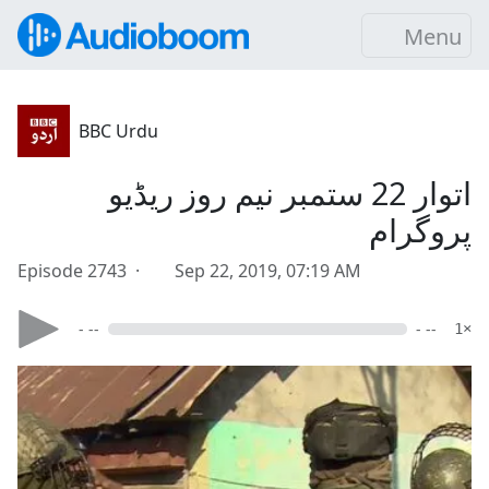
Menu
BBC Urdu
اتوار 22 ستمبر نیم روز ریڈیو
پروگرام
Episode 2743 ·
Sep 22, 2019, 07:19 AM
- --
- --
1×