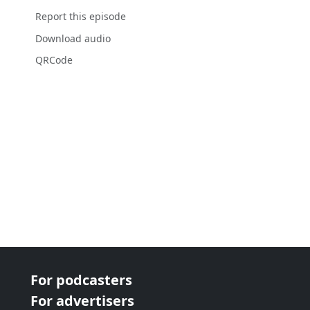
Report this episode
Download audio
QRCode
For podcasters
For advertisers