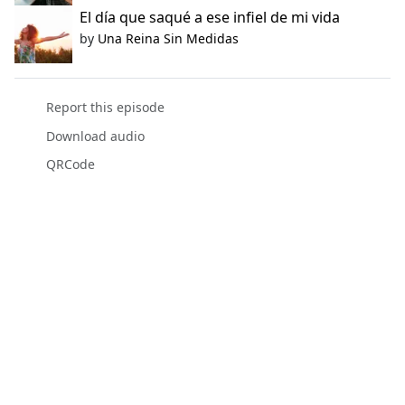
El día que saqué a ese infiel de mi vida
by
Una Reina Sin Medidas
Report this episode
Download audio
QRCode