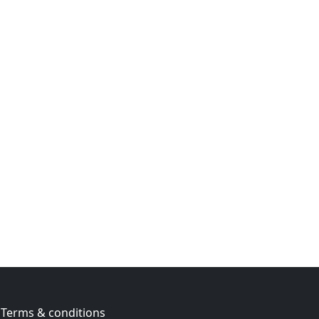
Terms & conditions