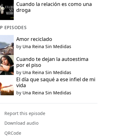
Cuando la relación es como una
droga
P EPISODES
Amor reciclado
by
Una Reina Sin Medidas
Cuando te dejan la autoestima
por el piso
by
Una Reina Sin Medidas
El día que saqué a ese infiel de mi
vida
by
Una Reina Sin Medidas
Report this episode
Download audio
QRCode