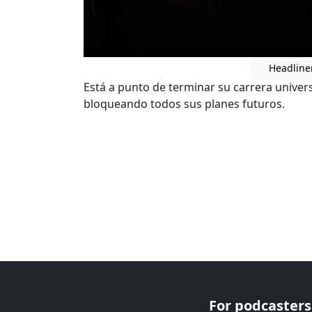
Headline
Está a punto de terminar su carrera univers
bloqueando todos sus planes futuros.
For podcasters