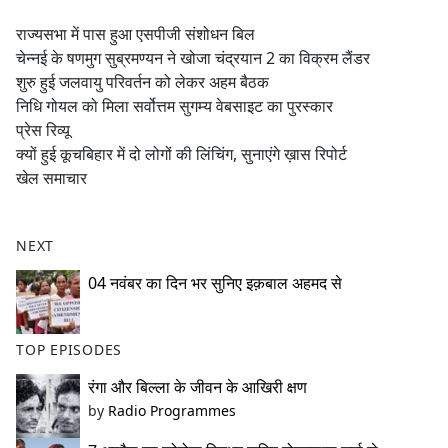
e
राज्यसभा में पास हुआ एसपीजी संशोधन बिल
b
चेन्नई के षणमुग सुब्रमण्यन ने खोजा चंद्रयान 2 का विक्रम लैंडर
o
शुरु हुई जलवायु परिवर्तन को लेकर अहम बैठक
o
निधि गोयल को मिला सर्वोत्तम सुगम्य वेबसाइट का पुरस्कार
k
प्रेस रिव्यू
क्यों हुई कूचबिहार में दो लोगों की लिंचिंग, सुनाएंगे ख़ास रिपोर्ट
खेल समाचार
NEXT
04 नवंबर का दिन भर सुनिए इक़बाल अहमद से
TOP EPISODES
रंगा और बिल्ला के जीवन के आखिरी क्षण
by
Radio Programmes