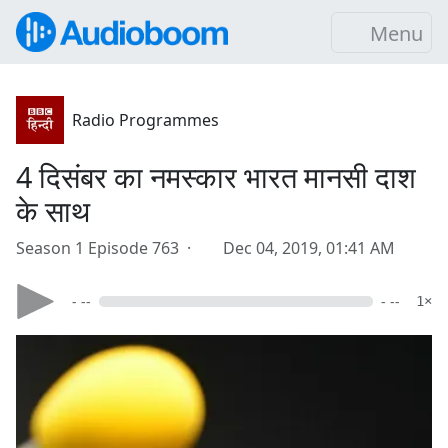
Menu
Radio Programmes
4 दिसंबर का नमस्कार भारत मानसी दाश
के साथ
Season 1 Episode 763 ·
Dec 04, 2019, 01:41 AM
- --
- --
1×