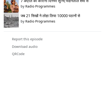
7 अप्रैल का कोरोना दिनभर सुनिए मोहनलाल शर्मा से
by
Radio Programmes
जब 21 सिखों ने लोहा लिया 10000 पठानों से
by
Radio Programmes
Report this episode
Download audio
QRCode