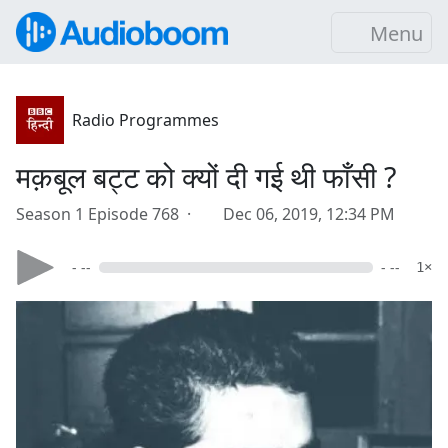
Menu
Radio Programmes
मक़बूल बट्ट को क्यों दी गई थी फाँसी ?
Season 1 Episode 768 ·
Dec 06, 2019, 12:34 PM
- --
- --
1×