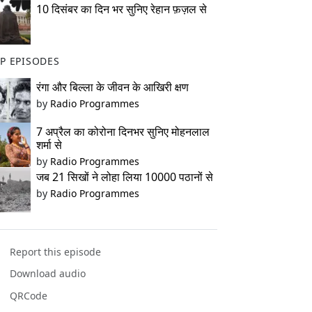
10 दिसंबर का दिन भर सुनिए रेहान फ़ज़ल से
P EPISODES
रंगा और बिल्ला के जीवन के आखिरी क्षण
by
Radio Programmes
7 अप्रैल का कोरोना दिनभर सुनिए मोहनलाल
शर्मा से
by
Radio Programmes
जब 21 सिखों ने लोहा लिया 10000 पठानों से
by
Radio Programmes
Report this episode
Download audio
QRCode