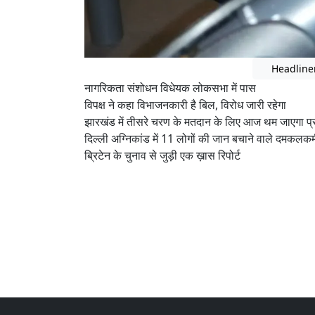
Headline
नागरिकता संशोधन विधेयक लोकसभा में पास
विपक्ष ने कहा विभाजनकारी है बिल, विरोध जारी रहेगा
झारखंड में तीसरे चरण के मतदान के लिए आज थम जाएगा प्
दिल्ली अग्निकांड में 11 लोगों की जान बचाने वाले दमकलकर
ब्रिटेन के चुनाव से जुड़ी एक ख़ास रिपोर्ट