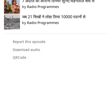
7 अप्रैल का कोरोना दिनभर सुनिए मोहनलाल शर्मा से
by
Radio Programmes
जब 21 सिखों ने लोहा लिया 10000 पठानों से
by
Radio Programmes
Report this episode
Download audio
QRCode