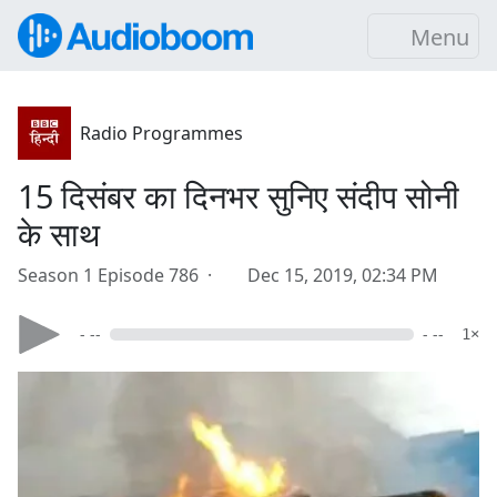
Menu
Radio Programmes
15 दिसंबर का दिनभर सुनिए संदीप सोनी
के साथ
Season 1 Episode 786 ·
Dec 15, 2019, 02:34 PM
- --
- --
1×