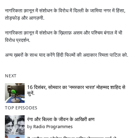
e
नागरिकता क़ानून में संशोधन के विरोध में दिल्ली के जामिया नगर में हिंसा,
b
तोड़फोड़ और आगज़नी.
o
o
नागरिकता क़ानून में संशोधन के ख़िलाफ़ असम और पश्चिम बंगाल में भी
k
विरोध प्रदर्शन.
अन्य ख़बरों के साथ याद करेंगे हिंदी फिल्मों की अदाकार स्मिता पाटिल को.
NEXT
16 दिसंबर, सोमवार का ‘नमस्कार भारत’ मोहम्मद शाहिद से
सुनें.
TOP EPISODES
रंगा और बिल्ला के जीवन के आखिरी क्षण
by
Radio Programmes