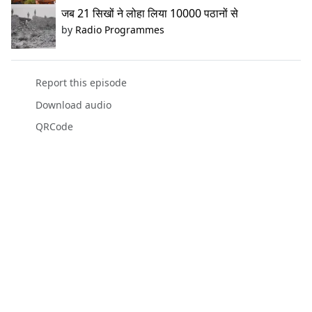
जब 21 सिखों ने लोहा लिया 10000 पठानों से
by
Radio Programmes
Report this episode
Download audio
QRCode