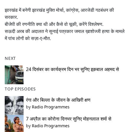
e
झारखंड में बनेगी झारखंड मुक्ति मोर्चा, कांग्रेस, आरजेडी गठबंधन की
b
सरकार.
o
बीजेपी की रणनीति क्या थी और कैसे वो चूकी, करेंगे विश्लेषण.
o
सऊदी अरब की अदालत ने सुनाई पत्रकार जमाल ख़ाशोज्जी हत्या के मामले
k
में पांच लोगों को सज़ा-ए-मौत.
NEXT
24 दिसंबर का कार्यक्रम दिन भर सुनिए इक़बाल अहमद से
TOP EPISODES
रंगा और बिल्ला के जीवन के आखिरी क्षण
by
Radio Programmes
7 अप्रैल का कोरोना दिनभर सुनिए मोहनलाल शर्मा से
by
Radio Programmes