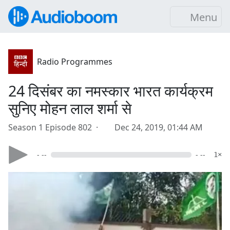
Menu
Radio Programmes
24 दिसंबर का नमस्कार भारत कार्यक्रम
सुनिए मोहन लाल शर्मा से
Season 1 Episode 802 ·
Dec 24, 2019, 01:44 AM
- --
- --
1×