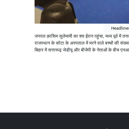
Headline
जनरल क़ासिम सुलेमामी का शव ईरान पहुंचा, मध्य पूर्व में त
राजस्थान के कोटा के अस्पताल में मरने वाले बच्चों की संख्या 
बिहार में सत्तारूढ़ जेडीयू और बीजेपी के नेताओं के बीच