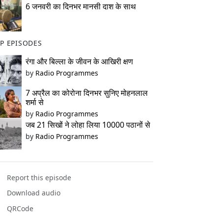
6 जनवरी का दिनभर मानसी दाश के साथ
P EPISODES
रंगा और बिल्ला के जीवन के आखिरी क्षण
by
Radio Programmes
7 अप्रैल का कोरोना दिनभर सुनिए मोहनलाल
शर्मा से
by
Radio Programmes
जब 21 सिखों ने लोहा लिया 10000 पठानों से
by
Radio Programmes
Report this episode
Download audio
QRCode