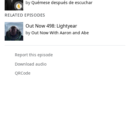
by
Quémese después de escuchar
RELATED EPISODES
Out Now 498: Lightyear
by
Out Now With Aaron and Abe
Report this episode
Download audio
QRCode