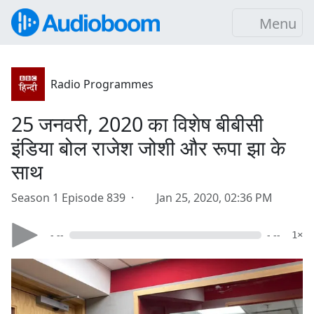
Menu
Radio Programmes
25 जनवरी, 2020 का विशेष बीबीसी
इंडिया बोल राजेश जोशी और रूपा झा के
साथ
Season 1 Episode 839 ·
Jan 25, 2020, 02:36 PM
- --
- --
1×