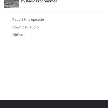
by
Radio Programmes
Report this episode
Download audio
QRCode