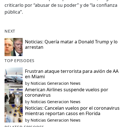
criticarlo por “abusar de su poder” y de “la confianza
pública”.
NEXT
Noticias: Quería matar a Donald Trump y lo
arrestan
TOP EPISODES
Frustran ataque terrorista para avión de AA
en Miami
by
Noticias Generacion News
American Airlines suspende vuelos por
coronavirus
by
Noticias Generacion News
Noticias: Cancelan vuelos por el coronavirus
mientras reportan casos en Florida
by
Noticias Generacion News