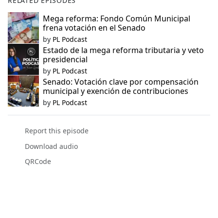
RELATED EPISODES
Mega reforma: Fondo Común Municipal
frena votación en el Senado
by
PL Podcast
Estado de la mega reforma tributaria y veto
presidencial
by
PL Podcast
Senado: Votación clave por compensación
municipal y exención de contribuciones
by
PL Podcast
Report this episode
Download audio
QRCode