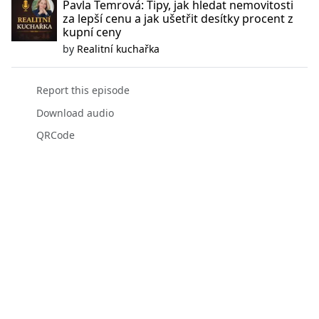
Pavla Temrová: Tipy, jak hledat nemovitosti
za lepší cenu a jak ušetřit desítky procent z
kupní ceny
by
Realitní kuchařka
Report this episode
Download audio
QRCode