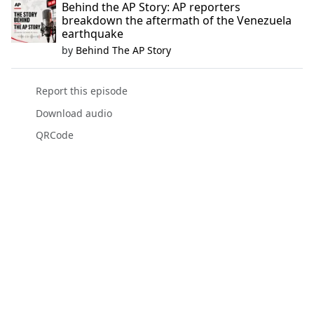
Behind the AP Story: AP reporters
breakdown the aftermath of the Venezuela
earthquake
by
Behind The AP Story
Report this episode
Download audio
QRCode