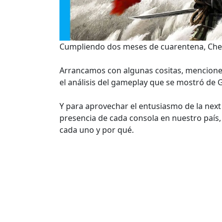
Cumpliendo dos meses de cuarentena, Chec
Arrancamos con algunas cositas, menciones
el análisis del gameplay que se mostró de 
Y para aprovechar el entusiasmo de la next
presencia de cada consola en nuestro país, 
cada uno y por qué.