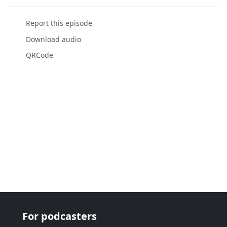
Report this episode
Download audio
QRCode
For podcasters