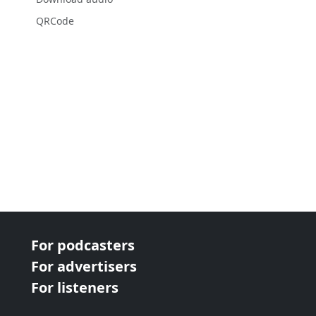
QRCode
For podcasters
For advertisers
For listeners