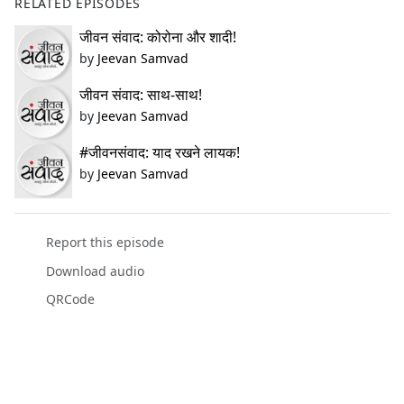
RELATED EPISODES
जीवन संवाद: कोरोना और शादी!
by
Jeevan Samvad
जीवन संवाद: साथ-साथ!
by
Jeevan Samvad
#जीवनसंवाद: याद रखने लायक!
by
Jeevan Samvad
Report this episode
Download audio
QRCode