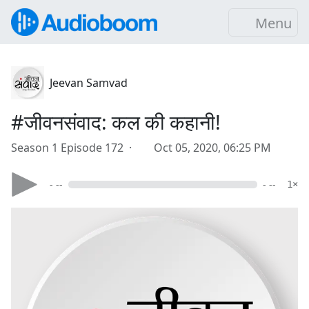
Menu
Jeevan Samvad
#जीवनसंवाद: कल की कहानी!
Season 1 Episode 172 ·
Oct 05, 2020, 06:25 PM
- --
- --
1×