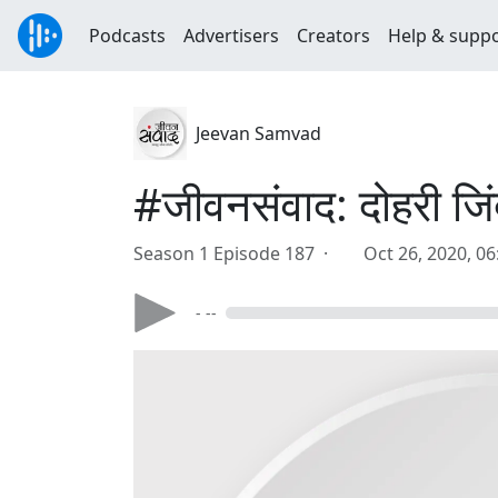
Podcasts
Advertisers
Creators
Help & supp
Jeevan Samvad
#जीवनसंवाद: दोहरी जिं
Season 1 Episode 187 ·
Oct 26, 2020, 0
- --