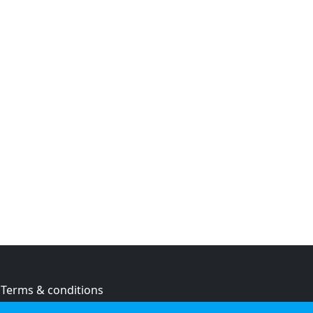
Terms & conditions
Privacy policy