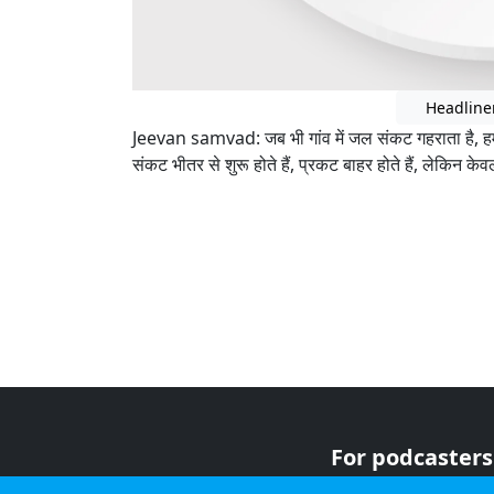
Headline
Jeevan samvad: जब भी गांव में जल संकट गहराता है, हम ल
संकट भीतर से शुरू होते हैं, प्रकट बाहर होते हैं, लेकिन केव
For podcasters
For advertiser