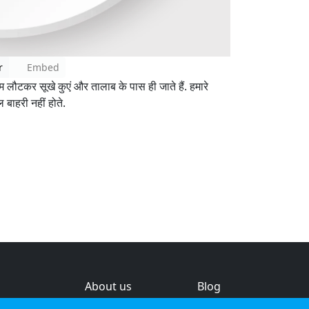
r
Embed
ौटकर सूखे कुएं और तालाब के पास ही जाते हैं. हमारे
ल बाहरी नहीं होते.
About us
Blog
s
Help & feedback
Investors