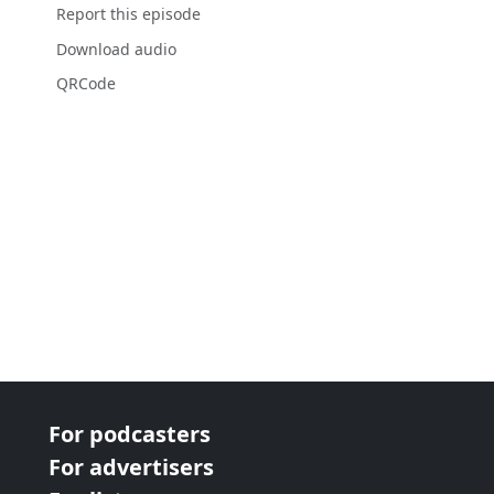
Report this episode
Download audio
QRCode
For podcasters
For advertisers