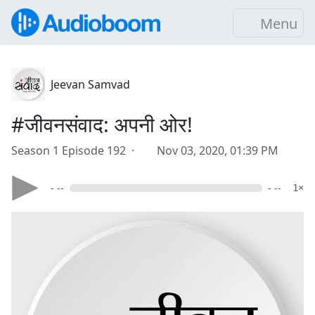
Menu
Jeevan Samvad
#जीवनसंवाद: अपनी ओर!
Season 1 Episode 192 ·
Nov 03, 2020, 01:39 PM
- --
- --
1×