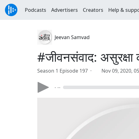
Podcasts
Advertisers
Creators
Help & supp
Jeevan Samvad
#जीवनसंवाद: असुरक्षा 
Season 1 Episode 197 ·
Nov 09, 2020, 0
- --