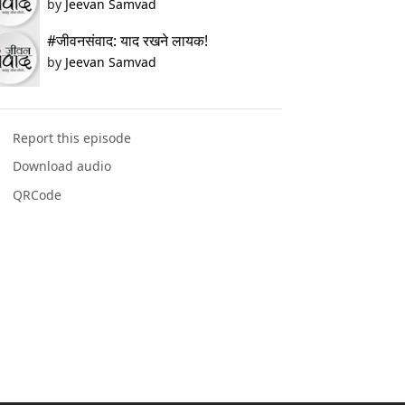
by
Jeevan Samvad
#जीवनसंवाद: याद रखने लायक!
by
Jeevan Samvad
Report this episode
Download audio
QRCode