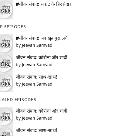
#जीवनसंवाद: संकट के हिस्सेदार!
P EPISODES
#जीवनसंवाद: जब खूब बुरा लगे!
by
Jeevan Samvad
जीवन संवाद: कोरोना और शादी!
by
Jeevan Samvad
जीवन संवाद: साथ-साथ!
by
Jeevan Samvad
LATED EPISODES
जीवन संवाद: कोरोना और शादी!
by
Jeevan Samvad
जीवन संवाद: साथ-साथ!