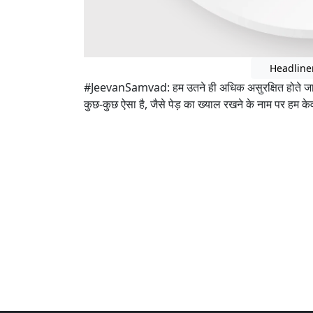
Headline
#JeevanSamvad: हम उतने ही अधिक असुरक्षित होते जा रहे है
कुछ-कुछ ऐसा है, जैसे पेड़ का ख्याल रखने के नाम पर हम केवल