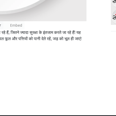
r
Embed
ं, जितने ज्यादा सुरक्षा के इंतजाम करते जा रहे हैं! यह
 फूल और पत्तियों को पानी देते रहें, जड़ को भूल ही जाएं!