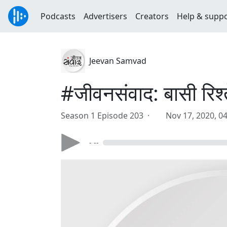
Podcasts
Advertisers
Creators
Help & supp
Jeevan Samvad
#जीवनसंवाद: बासी रिश्त
Season 1 Episode 203 ·
Nov 17, 2020, 0
- --