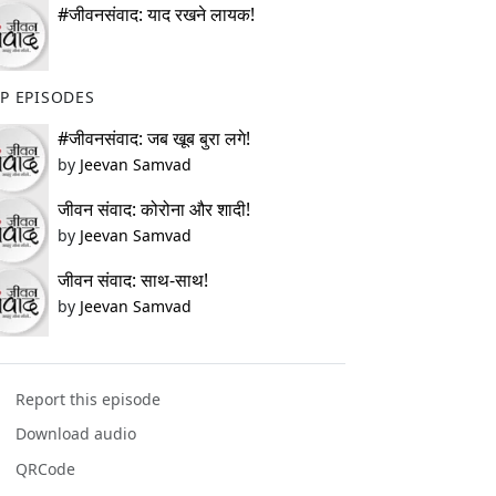
#जीवनसंवाद: याद रखने लायक!
P EPISODES
#जीवनसंवाद: जब खूब बुरा लगे!
by
Jeevan Samvad
जीवन संवाद: कोरोना और शादी!
by
Jeevan Samvad
जीवन संवाद: साथ-साथ!
by
Jeevan Samvad
Report this episode
Download audio
QRCode