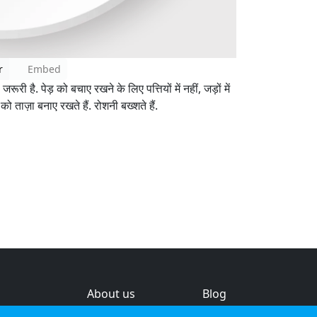
r
Embed
है. पेड़ को बचाए रखने के लिए पत्तियों में नहीं, जड़ों में
 को ताज़ा बनाए रखते हैं. रोशनी बख्शते हैं.
About us
Blog
s
Help & feedback
Investors