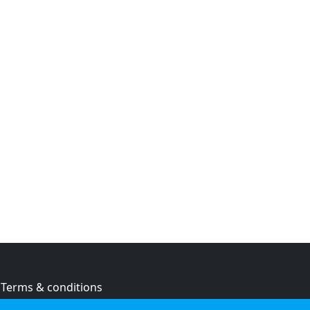
Terms & conditions
Privacy policy