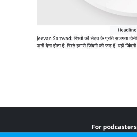
Headline
Jeevan Samvad: रिश्तों की सेहत के प्रति सजगता होनी जरूरी 
पानी देना होता है. रिश्ते हमारी जिंदगी की जड़ हैं. यही जिंदगी
For podcasters
For advertiser