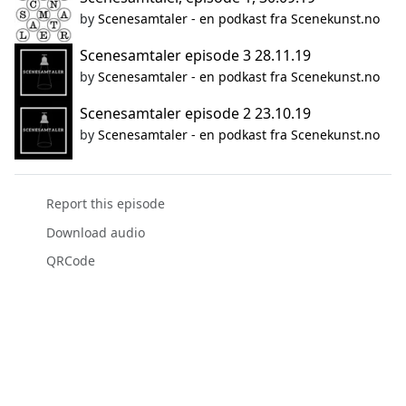
by
Scenesamtaler - en podkast fra Scenekunst.no
Scenesamtaler episode 3 28.11.19
by
Scenesamtaler - en podkast fra Scenekunst.no
Scenesamtaler episode 2 23.10.19
by
Scenesamtaler - en podkast fra Scenekunst.no
Report this episode
Download audio
QRCode